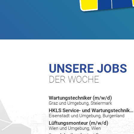
UNSERE JOBS
DER WOCHE
Wartungstechniker (m/w/d)
Graz und Umgebung, Steiermark
HKLS Service- und Wartungstechniker (m/w/d)
Eisenstadt und Umgebung, Burgenland
Lüftungsmonteur (m/w/d)
Wien und Umgebung, Wien