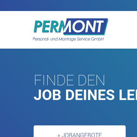
FINDE DEN
JOB DEINES LE
» JOBANGEBOTE