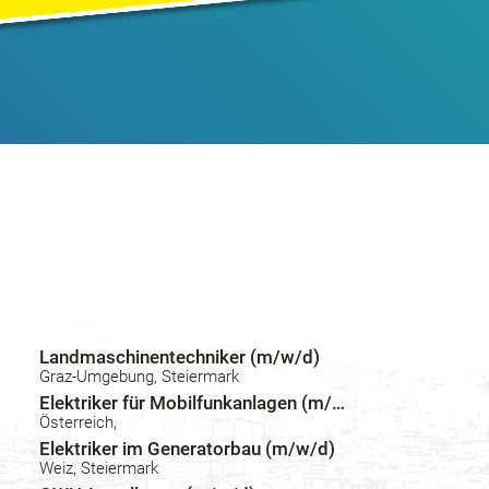
Landmaschinentechniker (m/w/d)
Graz-Umgebung, Steiermark
Elektriker für Mobilfunkanlagen (m/w/d)
Österreich,
Elektriker im Generatorbau (m/w/d)
Weiz, Steiermark