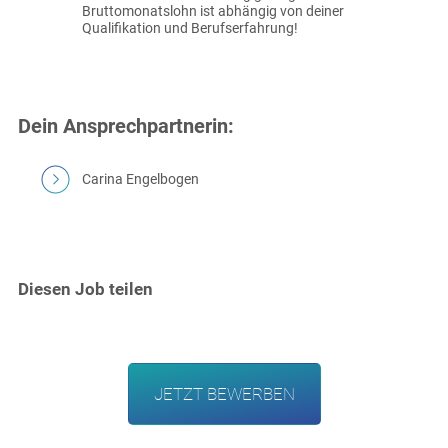
Bruttomonatslohn ist abhängig von deiner
Qualifikation und Berufserfahrung!
Dein Ansprechpartnerin:
Carina Engelbogen
Diesen Job teilen
JETZT BEWERBEN