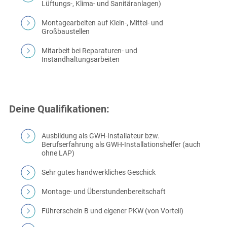
Lüftungs-, Klima- und Sanitäranlagen)
Montagearbeiten auf Klein-, Mittel- und
Großbaustellen
Mitarbeit bei Reparaturen- und
Instandhaltungsarbeiten
Deine Qualifikationen:
Ausbildung als GWH-Installateur bzw.
Berufserfahrung als GWH-Installationshelfer (auch
ohne LAP)
Sehr gutes handwerkliches Geschick
Montage- und Überstundenbereitschaft
Führerschein B und eigener PKW (von Vorteil)