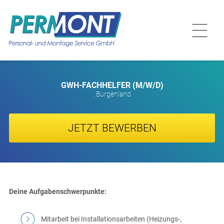
GWH-FACHHELFER (M/W/D)
, Burgenland
JETZT BEWERBEN
Deine Aufgabenschwerpunkte:
Mitarbeit bei Installationsarbeiten (Heizungs-,