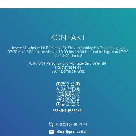
KONTAKT
Unsere Mitarbeiter im Büro sind für Sie von Montag bis Donnerstag von
07:30 bis 12:00 Uhr, sowie von 13:00 bis 16:30 Uhr und freitags von 07:30
bis 13:00 Uhr da!
PERMONT Personal- und Montage Service GmbH
Hauptstrasse 43
8077 Dörfla bei Graz
+43 (316) 40 71 71
office@permont.at