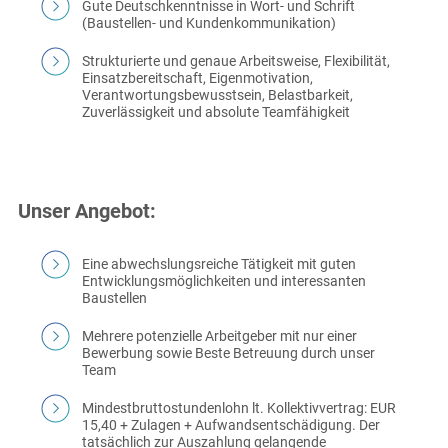
Gute Deutschkenntnisse in Wort- und Schrift
(Baustellen- und Kundenkommunikation)
Strukturierte und genaue Arbeitsweise, Flexibilität,
Einsatzbereitschaft, Eigenmotivation,
Verantwortungsbewusstsein, Belastbarkeit,
Zuverlässigkeit und absolute Teamfähigkeit
Unser Angebot:
Eine abwechslungsreiche Tätigkeit mit guten
Entwicklungsmöglichkeiten und interessanten
Baustellen
Mehrere potenzielle Arbeitgeber mit nur einer
Bewerbung sowie Beste Betreuung durch unser
Team
Mindestbruttostundenlohn lt. Kollektivvertrag: EUR
15,40 + Zulagen + Aufwandsentschädigung. Der
tatsächlich zur Auszahlung gelangende