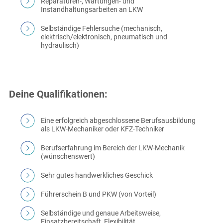
Reparaturen-, Wartungen- und
Instandhaltungsarbeiten an LKW
Selbständige Fehlersuche (mechanisch,
elektrisch/elektronisch, pneumatisch und
hydraulisch)
Deine Qualifikationen:
Eine erfolgreich abgeschlossene Berufsausbildung
als LKW-Mechaniker oder KFZ-Techniker
Berufserfahrung im Bereich der LKW-Mechanik
(wünschenswert)
Sehr gutes handwerkliches Geschick
Führerschein B und PKW (von Vorteil)
Selbständige und genaue Arbeitsweise,
Einsatzbereitschaft, Flexibilität,