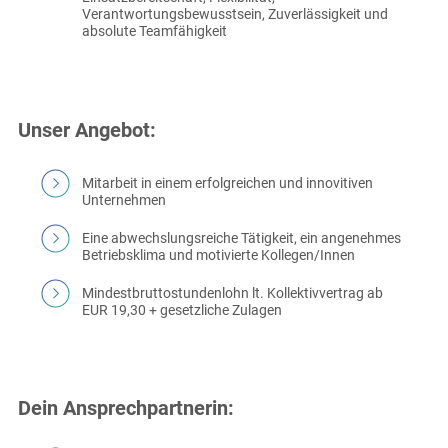
Verantwortungsbewusstsein, Zuverlässigkeit und
absolute Teamfähigkeit
Unser Angebot:
Mitarbeit in einem erfolgreichen und innovitiven
Unternehmen
Eine abwechslungsreiche Tätigkeit, ein angenehmes
Betriebsklima und motivierte Kollegen/Innen
Mindestbruttostundenlohn lt. Kollektivvertrag ab
EUR 19,30 + gesetzliche Zulagen
Dein Ansprechpartnerin: