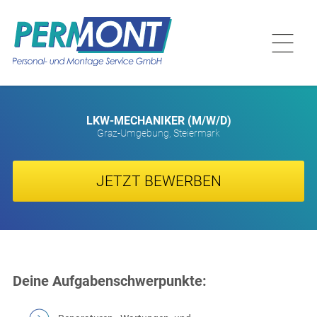
LKW-MECHANIKER (M/W/D)
Graz-Umgebung, Steiermark
JETZT BEWERBEN
Deine Aufgabenschwerpunkte: