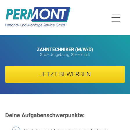
ZAHNTECHNIKER (M/W/D)
Graz-Umgebung, Steiermark
JETZT BEWERBEN
Deine Aufgabenschwerpunkte: