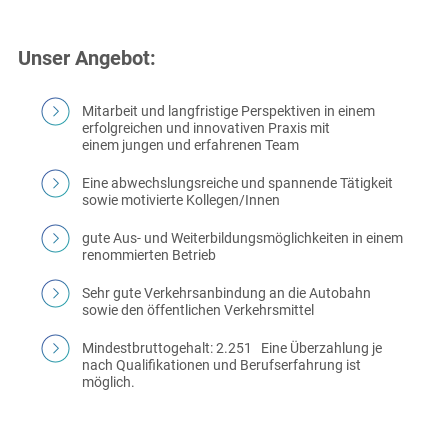
Unser Angebot:
Mitarbeit und langfristige Perspektiven in einem
erfolgreichen und innovativen Praxis mit
einem jungen und erfahrenen Team
Eine abwechslungsreiche und spannende Tätigkeit
sowie motivierte Kollegen/Innen
gute Aus- und Weiterbildungsmöglichkeiten in einem
renommierten Betrieb
Sehr gute Verkehrsanbindung an die Autobahn
sowie den öffentlichen Verkehrsmittel
Mindestbruttogehalt: 2.251  Eine Überzahlung je
nach Qualifikationen und Berufserfahrung ist
möglich.