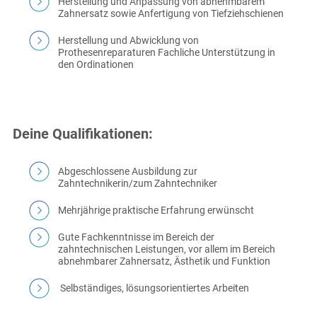
Herstellung und Anpassung von abnehmbarem
Zahnersatz sowie Anfertigung von Tiefziehschienen
Herstellung und Abwicklung von
Prothesenreparaturen Fachliche Unterstützung in
den Ordinationen
Deine Qualifikationen:
Abgeschlossene Ausbildung zur
Zahntechnikerin/zum Zahntechniker
Mehrjährige praktische Erfahrung erwünscht
Gute Fachkenntnisse im Bereich der
zahntechnischen Leistungen, vor allem im Bereich
abnehmbarer Zahnersatz, Ästhetik und Funktion
Selbständiges, lösungsorientiertes Arbeiten