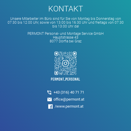
KONTAKT
Unsere Mitarbeiter im Büro sind für Sie von Montag bis Donnerstag von
07:30 bis 12:00 Uhr, sowie von 13:00 bis 16:30 Uhr und freitags von 07:30
bis 13:00 Uhr da!
PERMONT Personal- und Montage Service GmbH
Hauptstrasse 43
8077 Dörfla bei Graz
+43 (316) 40 71 71
office@permont.at
/www.permont.at