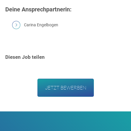
Deine Ansprechpartnerin:
Carina Engelbogen
Diesen Job teilen
JETZT BEWERBEN