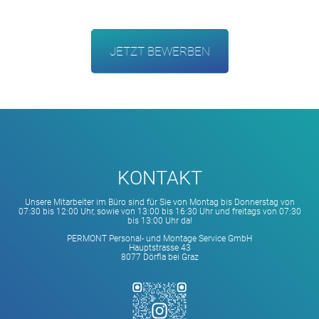
JETZT BEWERBEN
KONTAKT
Unsere Mitarbeiter im Büro sind für Sie von Montag bis Donnerstag von
07:30 bis 12:00 Uhr, sowie von 13:00 bis 16:30 Uhr und freitags von 07:30
bis 13:00 Uhr da!
PERMONT Personal- und Montage Service GmbH
Hauptstrasse 43
8077 Dörfla bei Graz