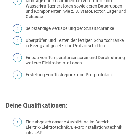
Montage und Zusammenbau von Turbo- und
Wasserkraftgeneratoren sowie deren Baugruppen
und Komponenten, wie z. B. Stator, Rotor, Lager und
Gehäuse
Selbständige Verkabelung der Schaltschränke
Überprüfen und Testen der fertigen Schaltschränke
in Bezug auf gesetzliche Prüfvorschriften
Einbau von Temperatursensoren und Durchführung
weiterer Elektroinstallationen
Erstellung von Testreports und Prüfprotokolle
Deine Qualifikationen:
Eine abgeschlossene Ausbildung im Bereich
Elektrik/Elektrotechnik/Elektroinstallationstechnik
inkl. LAP