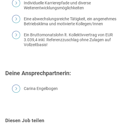
Individuelle Karrierepfade und diverse
Weiterentwicklungsmöglichkeiten
Eine abwechslungsreiche Tätigkeit, ein angenehmes
Betriebsklima und motivierte Kollegen/Innen
Ein Bruttomonatslohn lt. Kollektivvertrag von EUR
3.039,4 inkl. Referenzzuschlag ohne Zulagen auf
Vollzeitbasis!
Deine Ansprechpartnerin:
Carina Engelbogen
Diesen Job teilen