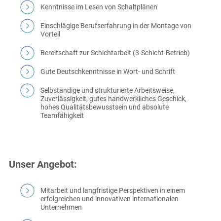
Kenntnisse im Lesen von Schaltplänen
Einschlägige Berufserfahrung in der Montage von
Vorteil
Bereitschaft zur Schichtarbeit (3-Schicht-Betrieb)
Gute Deutschkenntnisse in Wort- und Schrift
Selbständige und strukturierte Arbeitsweise,
Zuverlässigkeit, gutes handwerkliches Geschick,
hohes Qualitätsbewusstsein und absolute
Teamfähigkeit
Unser Angebot:
Mitarbeit und langfristige Perspektiven in einem
erfolgreichen und innovativen internationalen
Unternehmen