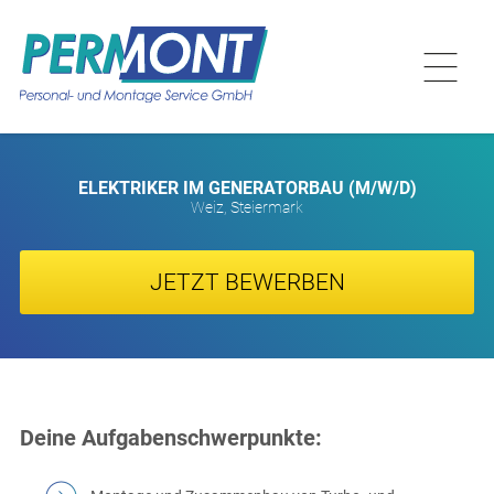
ELEKTRIKER IM GENERATORBAU (M/W/D)
Weiz, Steiermark
JETZT BEWERBEN
Deine Aufgabenschwerpunkte: