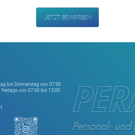
JETZT BEWERBEN
tag bis Donnerstag von 07:30
 freitags von 07:30 bis 13:00
H