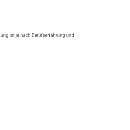
lung ist je nach Berufserfahrung und