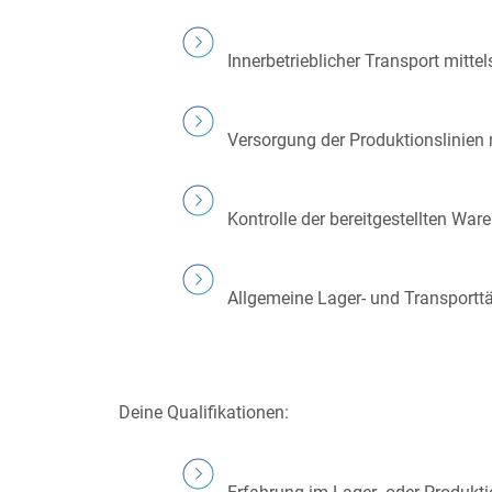
Innerbetrieblicher Transport mitte
Versorgung der Produktionslinien 
Kontrolle der bereitgestellten War
Allgemeine Lager- und Transporttä
Deine Qualifikationen: