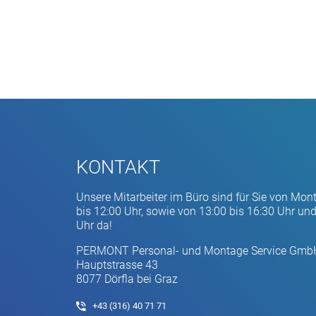
KONTAKT
Unsere Mitarbeiter im Büro sind für Sie von Mon
bis 12:00 Uhr, sowie von 13:00 bis 16:30 Uhr und
Uhr da!
PERMONT Personal- und Montage Service Gmb
Hauptstrasse 43
8077 Dörfla bei Graz
+43 (316) 40 71 71