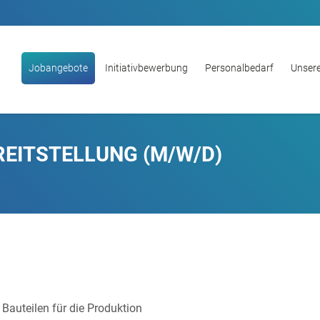
Jobangebote
Initiativbewerbung
Personalbedarf
Unsere
EREITSTELLUNG (M/W/D)
 Bauteilen für die Produktion