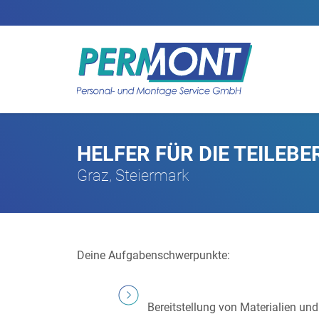
HELFER FÜR DIE TEILEB
Graz, Steiermark
Deine Aufgabenschwerpunkte:
Bereitstellung von Materialien und